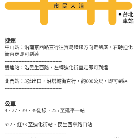
捷運
中山站：沿南京西路直行往寶島鐘錶方向走到底，右轉迪化
街直走即可到達
-------------------------------------
雙連站：沿民生西路，左轉迪化街直走即可到達
-------------------------------------
北門站：3號出口，沿塔城街直行，約600公尺，即可到達
-------------------------------------
公車
9、27、39、39副線、255 至延平一站
----------------------------------------
522、紅33 至迪化街站、民生西寧路口站
----------------------------------------