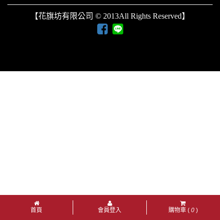
【花旗坊有限公司 © 2013All Rights Reserved】
首頁
會員登入
購物車 (
0
)