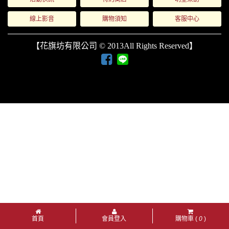
線上影音
購物須知
客服中心
【花旗坊有限公司 © 2013All Rights Reserved】
首頁
會員登入
購物車 (
0
)