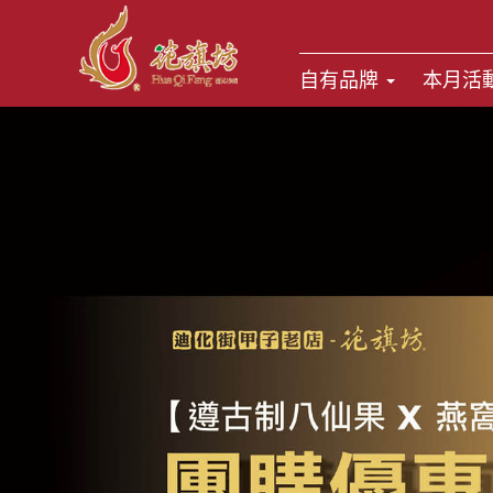
自有品牌
本月活